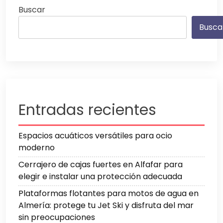
Buscar
Busca
Entradas recientes
Espacios acuáticos versátiles para ocio
moderno
Cerrajero de cajas fuertes en Alfafar para
elegir e instalar una protección adecuada
Plataformas flotantes para motos de agua en
Almería: protege tu Jet Ski y disfruta del mar
sin preocupaciones