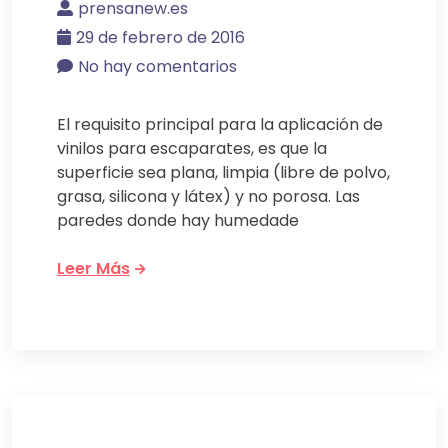
prensanew.es
29 de febrero de 2016
No hay comentarios
El requisito principal para la aplicación de
vinilos para escaparates, es que la
superficie sea plana, limpia (libre de polvo,
grasa, silicona y látex) y no porosa. Las
paredes donde hay humedade
Leer Más