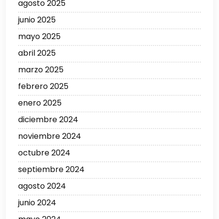
agosto 2025
junio 2025
mayo 2025
abril 2025
marzo 2025
febrero 2025
enero 2025
diciembre 2024
noviembre 2024
octubre 2024
septiembre 2024
agosto 2024
junio 2024