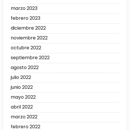
marzo 2023
febrero 2023
diciembre 2022
noviembre 2022
octubre 2022
septiembre 2022
agosto 2022
julio 2022
junio 2022
mayo 2022
abril 2022
marzo 2022
febrero 2022