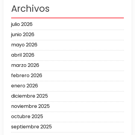
Archivos
julio 2026
junio 2026
mayo 2026
abril 2026
marzo 2026
febrero 2026
enero 2026
diciembre 2025
noviembre 2025
octubre 2025
septiembre 2025