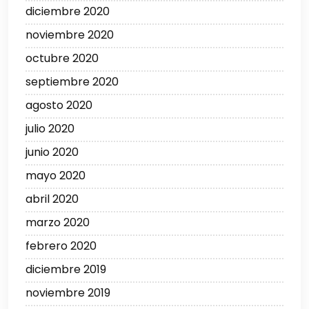
diciembre 2020
noviembre 2020
octubre 2020
septiembre 2020
agosto 2020
julio 2020
junio 2020
mayo 2020
abril 2020
marzo 2020
febrero 2020
diciembre 2019
noviembre 2019