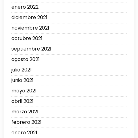
enero 2022
diciembre 2021
noviembre 2021
octubre 2021
septiembre 2021
agosto 2021
julio 2021
junio 2021
mayo 2021
abril 2021
marzo 2021
febrero 2021
enero 2021