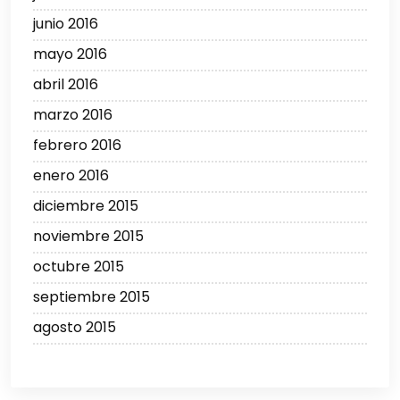
junio 2016
mayo 2016
abril 2016
marzo 2016
febrero 2016
enero 2016
diciembre 2015
noviembre 2015
octubre 2015
septiembre 2015
agosto 2015