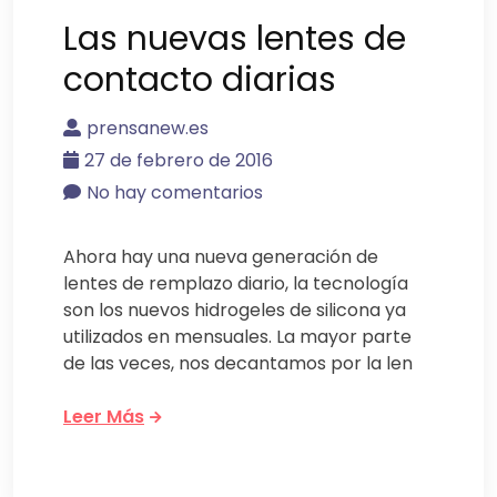
Las nuevas lentes de
contacto diarias
prensanew.es
27 de febrero de 2016
No hay comentarios
Ahora hay una nueva generación de
lentes de remplazo diario, la tecnología
son los nuevos hidrogeles de silicona ya
utilizados en mensuales. La mayor parte
de las veces, nos decantamos por la len
Leer Más