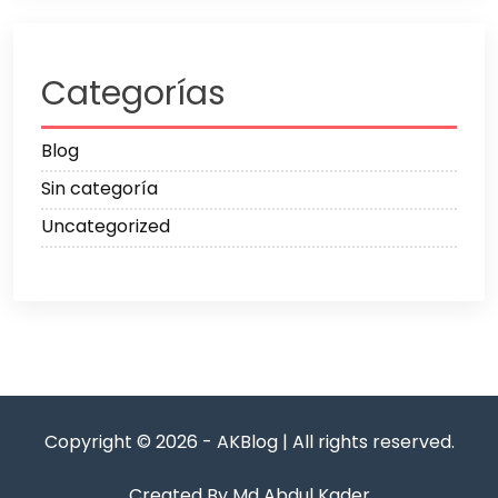
Categorías
Blog
Sin categoría
Uncategorized
Copyright © 2026 - AKBlog | All rights reserved.
Created By Md Abdul Kader