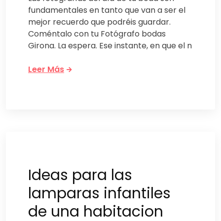
fundamentales en tanto que van a ser el
mejor recuerdo que podréis guardar.
Coméntalo con tu Fotógrafo bodas
Girona. La espera. Ese instante, en que el n
Leer Más
Ideas para las
lamparas infantiles
de una habitacion