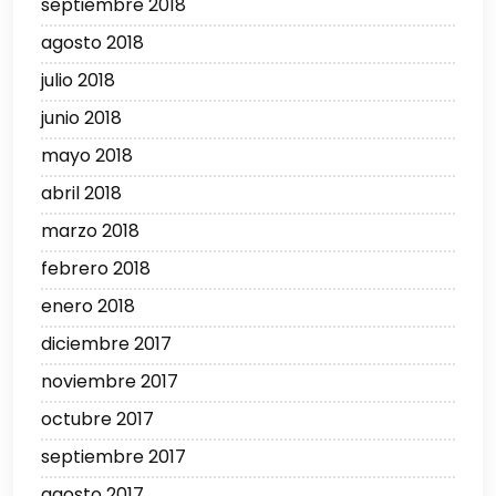
septiembre 2018
agosto 2018
julio 2018
junio 2018
mayo 2018
abril 2018
marzo 2018
febrero 2018
enero 2018
diciembre 2017
noviembre 2017
octubre 2017
septiembre 2017
agosto 2017