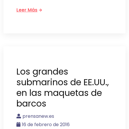
Leer Más
Los grandes
submarinos de EE.UU.,
en las maquetas de
barcos
prensanew.es
16 de febrero de 2016