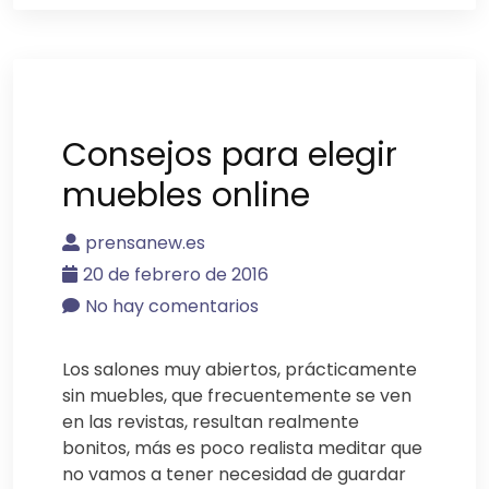
Consejos para elegir
muebles online
prensanew.es
20 de febrero de 2016
No hay comentarios
Los salones muy abiertos, prácticamente
sin muebles, que frecuentemente se ven
en las revistas, resultan realmente
bonitos, más es poco realista meditar que
no vamos a tener necesidad de guardar