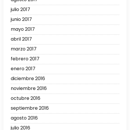
julio 2017
junio 2017
mayo 2017
abril 2017
marzo 2017
febrero 2017
enero 2017
diciembre 2016
noviembre 2016
octubre 2016
septiembre 2016
agosto 2016
julio 2016