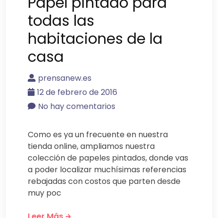
Papel pintado para
todas las
habitaciones de la
casa
prensanew.es
12 de febrero de 2016
No hay comentarios
Como es ya un frecuente en nuestra
tienda online, ampliamos nuestra
colección de papeles pintados, donde vas
a poder localizar muchísimas referencias
rebajadas con costos que parten desde
muy poc
Leer Más