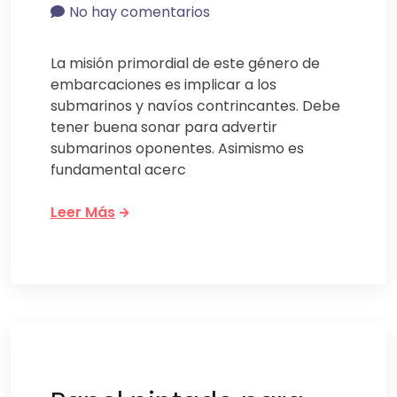
No hay comentarios
La misión primordial de este género de
embarcaciones es implicar a los
submarinos y navíos contrincantes. Debe
tener buena sonar para advertir
submarinos oponentes. Asimismo es
fundamental acerc
Leer Más