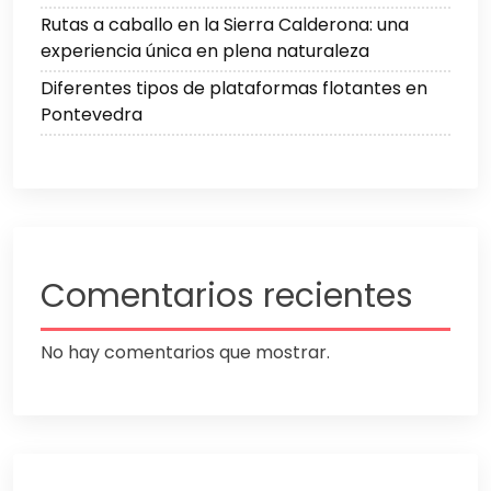
Rutas a caballo en la Sierra Calderona: una
experiencia única en plena naturaleza
Diferentes tipos de plataformas flotantes en
Pontevedra
Comentarios recientes
No hay comentarios que mostrar.