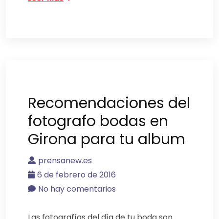
Recomendaciones del
fotografo bodas en
Girona para tu album
prensanew.es
6 de febrero de 2016
No hay comentarios
Las fotografías del día de tu boda son