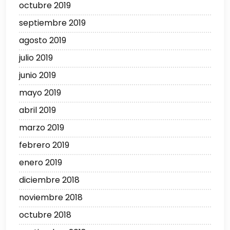
octubre 2019
septiembre 2019
agosto 2019
julio 2019
junio 2019
mayo 2019
abril 2019
marzo 2019
febrero 2019
enero 2019
diciembre 2018
noviembre 2018
octubre 2018