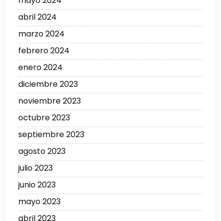
mayo 2024
abril 2024
marzo 2024
febrero 2024
enero 2024
diciembre 2023
noviembre 2023
octubre 2023
septiembre 2023
agosto 2023
julio 2023
junio 2023
mayo 2023
abril 2023