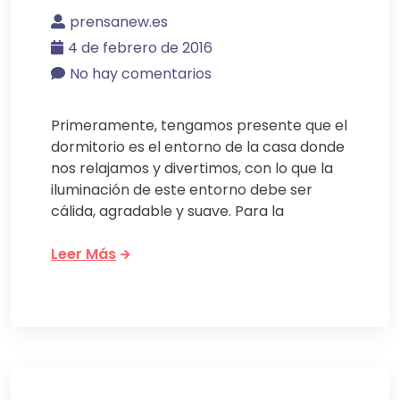
prensanew.es
4 de febrero de 2016
No hay comentarios
Primeramente, tengamos presente que el
dormitorio es el entorno de la casa donde
nos relajamos y divertimos, con lo que la
iluminación de este entorno debe ser
cálida, agradable y suave. Para la
Leer Más