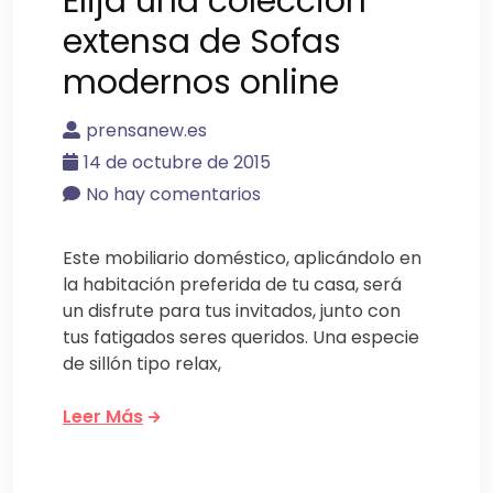
Elija una coleccion
extensa de Sofas
modernos online
prensanew.es
14 de octubre de 2015
No hay comentarios
Este mobiliario doméstico, aplicándolo en
la habitación preferida de tu casa, será
un disfrute para tus invitados, junto con
tus fatigados seres queridos. Una especie
de sillón tipo relax,
Leer Más