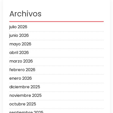
Archivos
julio 2026
junio 2026
mayo 2026
abril 2026
marzo 2026
febrero 2026
enero 2026
diciembre 2025
noviembre 2025
octubre 2025
septiembre 2025