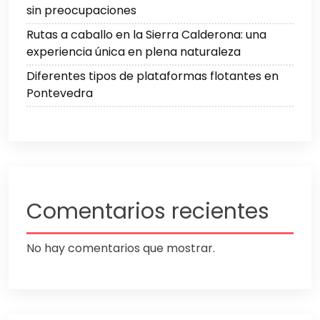
sin preocupaciones
Rutas a caballo en la Sierra Calderona: una
experiencia única en plena naturaleza
Diferentes tipos de plataformas flotantes en
Pontevedra
Comentarios recientes
No hay comentarios que mostrar.