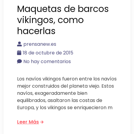
Maquetas de barcos
vikingos, como
hacerlas
prensanew.es
18 de octubre de 2015
No hay comentarios
Los navíos vikingos fueron entre los navíos
mejor construidos del planeta viejo. Estos
navíos, exageradamente bien
equilibrados, asaltaron las costas de
Europa, y los vikingos se enriquecieron m
Leer Más