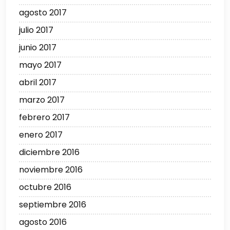
agosto 2017
julio 2017
junio 2017
mayo 2017
abril 2017
marzo 2017
febrero 2017
enero 2017
diciembre 2016
noviembre 2016
octubre 2016
septiembre 2016
agosto 2016