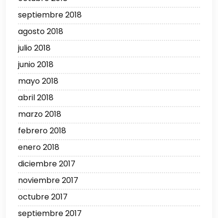
septiembre 2018
agosto 2018
julio 2018
junio 2018
mayo 2018
abril 2018
marzo 2018
febrero 2018
enero 2018
diciembre 2017
noviembre 2017
octubre 2017
septiembre 2017