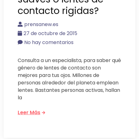
contacto rigidas?
prensanew.es
27 de octubre de 2015
No hay comentarios
Consulta a un especialista, para saber qué
género de lentes de contacto son
mejores para tus ojos. Millones de
personas alrededor del planeta emplean
lentes. Bastantes personas activas, hallan
la
Leer Más