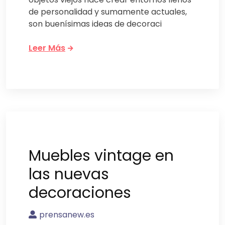
de personalidad y sumamente actuales,
son buenísimas ideas de decoraci
Leer Más
Muebles vintage en
las nuevas
decoraciones
prensanew.es