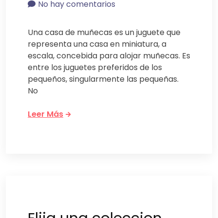
No hay comentarios
Una casa de muñecas es un juguete que
representa una casa en miniatura, a
escala, concebida para alojar muñecas. Es
entre los juguetes preferidos de los
pequeños, singularmente las pequeñas.
No
Leer Más