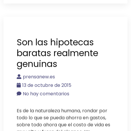
Son las hipotecas
baratas realmente
genuinas
prensanew.es
13 de octubre de 2015
No hay comentarios
Es de la naturaleza humana, rondar por
todo lo que se pueda ahorra en gastos,
sobre todo ahora que el costo de vida es