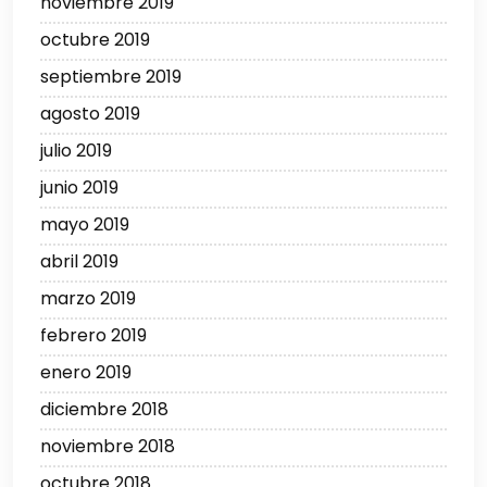
noviembre 2019
octubre 2019
septiembre 2019
agosto 2019
julio 2019
junio 2019
mayo 2019
abril 2019
marzo 2019
febrero 2019
enero 2019
diciembre 2018
noviembre 2018
octubre 2018