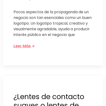
Pocos aspectos de la propaganda de un
negocio son tan esenciales como un buen
logotipo. Un logotipo tropical, creativo y
visualmente agradable, ayuda a producir
interés público en el negocio que
Leer Más
¿Lentes de contacto
suaves o lentes de