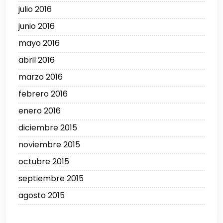
julio 2016
junio 2016
mayo 2016
abril 2016
marzo 2016
febrero 2016
enero 2016
diciembre 2015
noviembre 2015
octubre 2015
septiembre 2015
agosto 2015