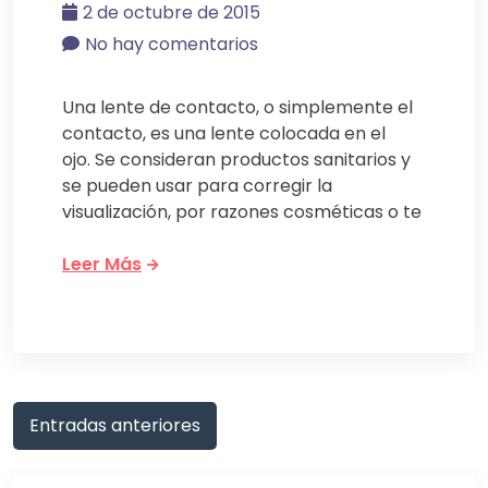
2 de octubre de 2015
No hay comentarios
Una lente de contacto, o simplemente el
contacto, es una lente colocada en el
ojo. Se consideran productos sanitarios y
se pueden usar para corregir la
visualización, por razones cosméticas o te
Leer Más
Navegación
Entradas anteriores
de