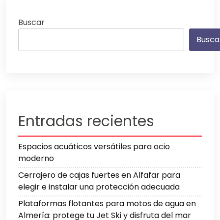
entradas
Buscar
Busca
Entradas recientes
Espacios acuáticos versátiles para ocio
moderno
Cerrajero de cajas fuertes en Alfafar para
elegir e instalar una protección adecuada
Plataformas flotantes para motos de agua en
Almería: protege tu Jet Ski y disfruta del mar