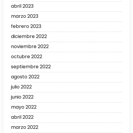
abril 2023
marzo 2023
febrero 2023
diciembre 2022
noviembre 2022
octubre 2022
septiembre 2022
agosto 2022
julio 2022
junio 2022
mayo 2022
abril 2022
marzo 2022