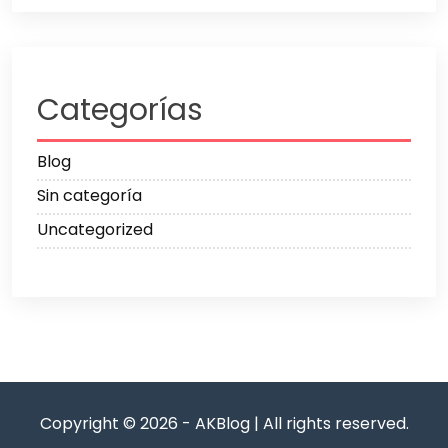
Categorías
Blog
Sin categoría
Uncategorized
Copyright © 2026 - AKBlog | All rights reserved.