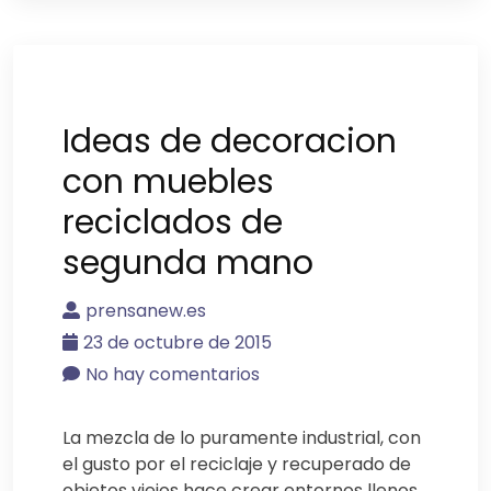
Ideas de decoracion
con muebles
reciclados de
segunda mano
prensanew.es
23 de octubre de 2015
No hay comentarios
La mezcla de lo puramente industrial, con
el gusto por el reciclaje y recuperado de
objetos viejos hace crear entornos llenos