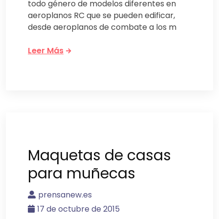
todo género de modelos diferentes en
aeroplanos RC que se pueden edificar,
desde aeroplanos de combate a los m
Leer Más
Maquetas de casas
para muñecas
prensanew.es
17 de octubre de 2015