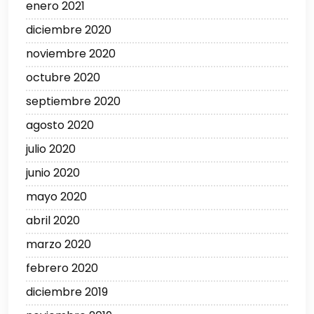
enero 2021
diciembre 2020
noviembre 2020
octubre 2020
septiembre 2020
agosto 2020
julio 2020
junio 2020
mayo 2020
abril 2020
marzo 2020
febrero 2020
diciembre 2019