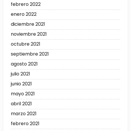
febrero 2022
enero 2022
diciembre 2021
noviembre 2021
octubre 2021
septiembre 2021
agosto 2021
julio 2021
junio 2021
mayo 2021
abril 2021
marzo 2021
febrero 2021