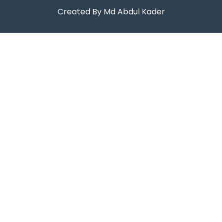
Created By Md Abdul Kader