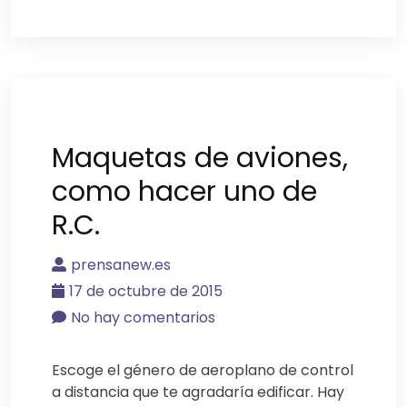
Maquetas de aviones,
como hacer uno de
R.C.
prensanew.es
17 de octubre de 2015
No hay comentarios
Escoge el género de aeroplano de control
a distancia que te agradaría edificar. Hay