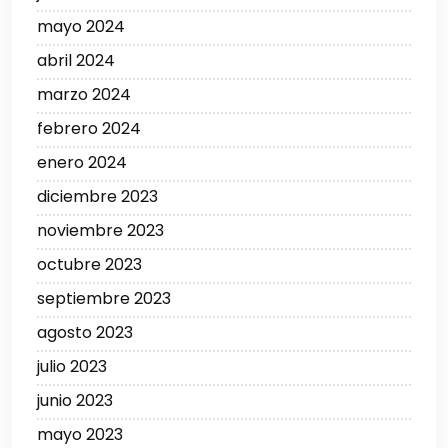
mayo 2024
abril 2024
marzo 2024
febrero 2024
enero 2024
diciembre 2023
noviembre 2023
octubre 2023
septiembre 2023
agosto 2023
julio 2023
junio 2023
mayo 2023