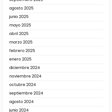
agosto 2025
junio 2025
mayo 2025
abril 2025
marzo 2025
febrero 2025
enero 2025
diciembre 2024
noviembre 2024
octubre 2024
septiembre 2024
agosto 2024
junio 2024