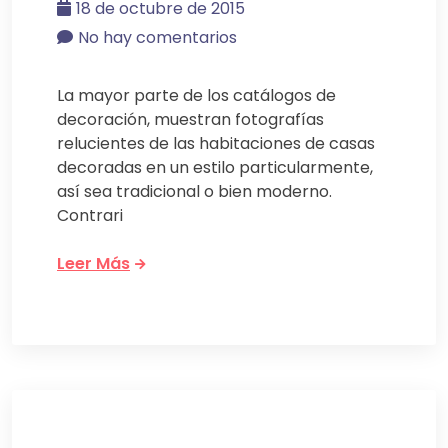
18 de octubre de 2015
No hay comentarios
La mayor parte de los catálogos de
decoración, muestran fotografías
relucientes de las habitaciones de casas
decoradas en un estilo particularmente,
así sea tradicional o bien moderno.
Contrari
Leer Más