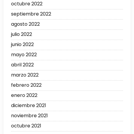
octubre 2022
septiembre 2022
agosto 2022
julio 2022
junio 2022
mayo 2022
abril 2022
marzo 2022
febrero 2022
enero 2022
diciembre 2021
noviembre 2021
octubre 2021