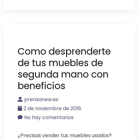
Como desprenderte
de tus muebles de
segunda mano con
beneficios
prensanew.es
2 de noviembre de 2016
No hay comentarios
¿Precisas vender tus muebles usados?