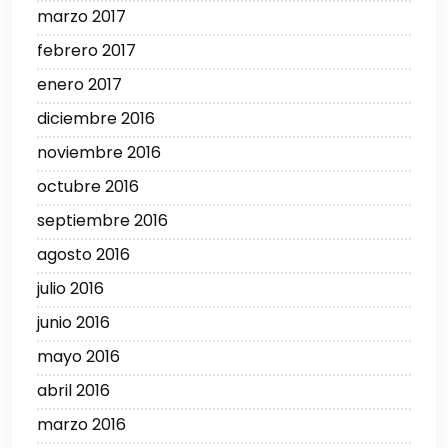
marzo 2017
febrero 2017
enero 2017
diciembre 2016
noviembre 2016
octubre 2016
septiembre 2016
agosto 2016
julio 2016
junio 2016
mayo 2016
abril 2016
marzo 2016