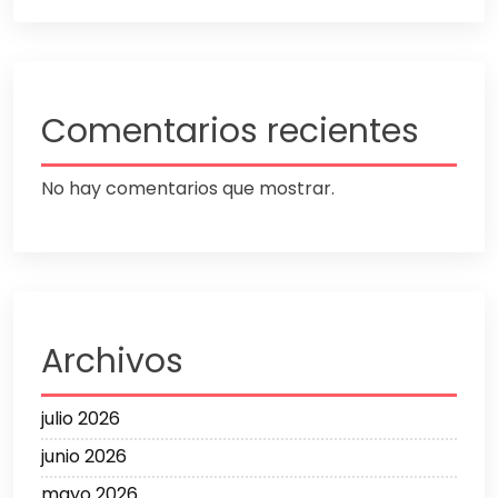
Comentarios recientes
No hay comentarios que mostrar.
Archivos
julio 2026
junio 2026
mayo 2026