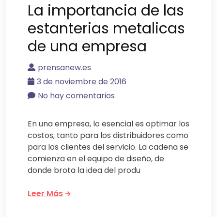
La importancia de las
estanterias metalicas
de una empresa
prensanew.es
3 de noviembre de 2016
No hay comentarios
En una empresa, lo esencial es optimar los
costos, tanto para los distribuidores como
para los clientes del servicio. La cadena se
comienza en el equipo de diseño, de
donde brota la idea del produ
Leer Más