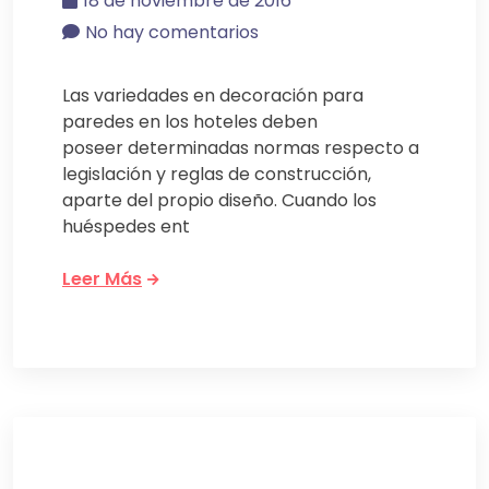
18 de noviembre de 2016
No hay comentarios
Las variedades en decoración para
paredes en los hoteles deben
poseer determinadas normas respecto a
legislación y reglas de construcción,
aparte del propio diseño. Cuando los
huéspedes ent
Leer Más