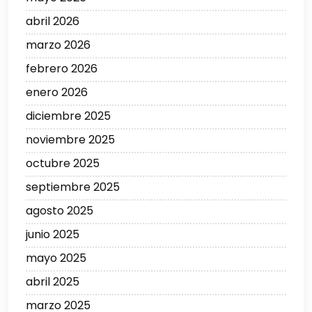
abril 2026
marzo 2026
febrero 2026
enero 2026
diciembre 2025
noviembre 2025
octubre 2025
septiembre 2025
agosto 2025
junio 2025
mayo 2025
abril 2025
marzo 2025