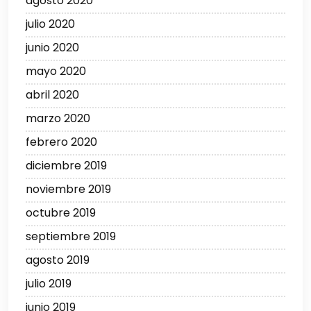
agosto 2020
julio 2020
junio 2020
mayo 2020
abril 2020
marzo 2020
febrero 2020
diciembre 2019
noviembre 2019
octubre 2019
septiembre 2019
agosto 2019
julio 2019
junio 2019