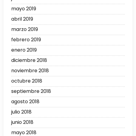
mayo 2019
abril 2019
marzo 2019
febrero 2019
enero 2019
diciembre 2018
noviembre 2018
octubre 2018
septiembre 2018
agosto 2018
julio 2018
junio 2018
mayo 2018