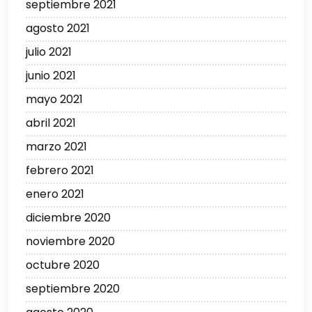
septiembre 2021
agosto 2021
julio 2021
junio 2021
mayo 2021
abril 2021
marzo 2021
febrero 2021
enero 2021
diciembre 2020
noviembre 2020
octubre 2020
septiembre 2020