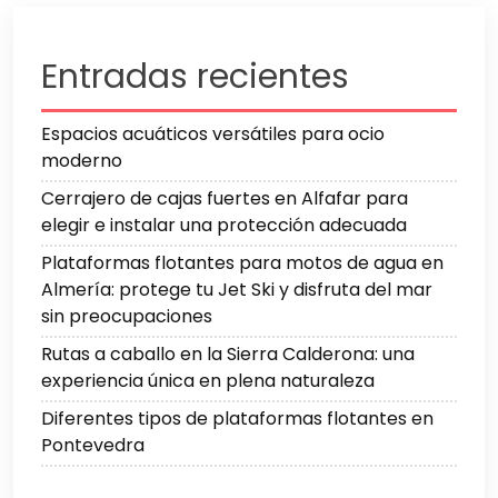
Entradas recientes
Espacios acuáticos versátiles para ocio
moderno
Cerrajero de cajas fuertes en Alfafar para
elegir e instalar una protección adecuada
Plataformas flotantes para motos de agua en
Almería: protege tu Jet Ski y disfruta del mar
sin preocupaciones
Rutas a caballo en la Sierra Calderona: una
experiencia única en plena naturaleza
Diferentes tipos de plataformas flotantes en
Pontevedra