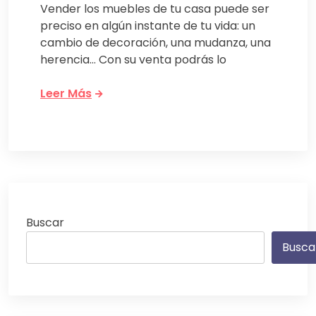
Vender los muebles de tu casa puede ser
preciso en algún instante de tu vida: un
cambio de decoración, una mudanza, una
herencia… Con su venta podrás lo
Leer Más
Buscar
Busca