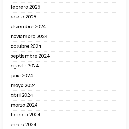
febrero 2025
enero 2025
diciembre 2024
noviembre 2024
octubre 2024
septiembre 2024
agosto 2024
junio 2024
mayo 2024
abril 2024
marzo 2024
febrero 2024
enero 2024