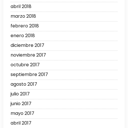
abril 2018
marzo 2018
febrero 2018
enero 2018
diciembre 2017
noviembre 2017
octubre 2017
septiembre 2017
agosto 2017
julio 2017
junio 2017
mayo 2017
abril 2017