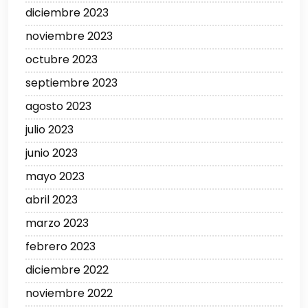
diciembre 2023
noviembre 2023
octubre 2023
septiembre 2023
agosto 2023
julio 2023
junio 2023
mayo 2023
abril 2023
marzo 2023
febrero 2023
diciembre 2022
noviembre 2022