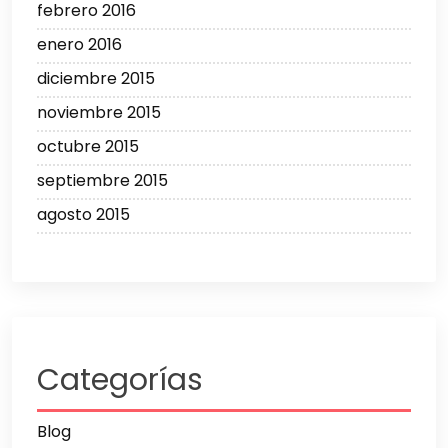
febrero 2016
enero 2016
diciembre 2015
noviembre 2015
octubre 2015
septiembre 2015
agosto 2015
Categorías
Blog