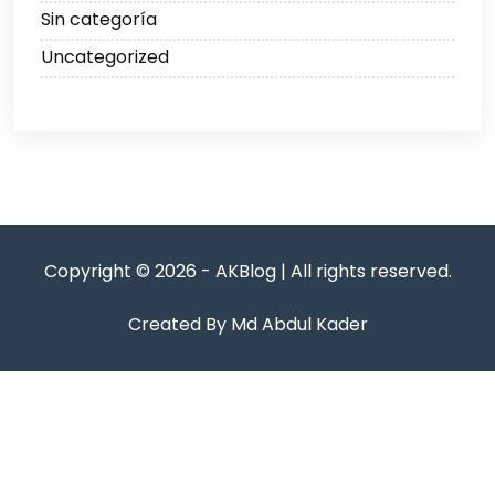
Sin categoría
Uncategorized
Copyright © 2026 - AKBlog | All rights reserved.
Created By Md Abdul Kader