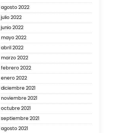
agosto 2022
julio 2022
junio 2022
mayo 2022
abril 2022
marzo 2022
febrero 2022
enero 2022
diciembre 2021
noviembre 2021
octubre 2021
septiembre 2021
agosto 2021