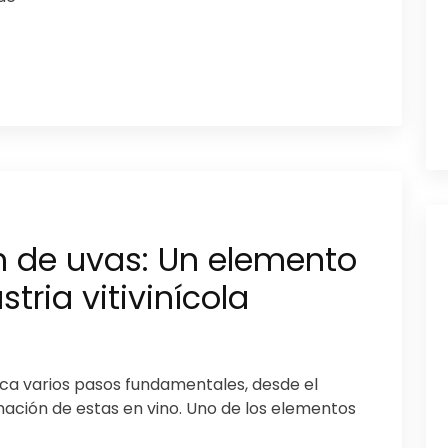
n de uvas: Un elemento
stria vitivinícola
lica varios pasos fundamentales, desde el
rmación de estas en vino. Uno de los elementos