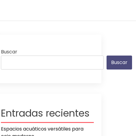
Buscar
Buscar
Entradas recientes
Espacios acuáticos versátiles para