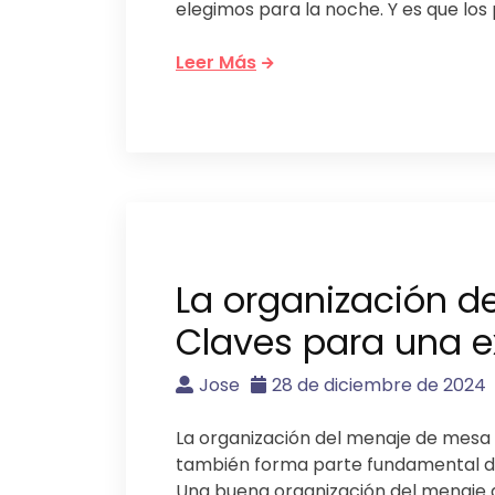
elegimos para la noche. Y es que los
Leer Más
La organización d
Claves para una e
Jose
28 de diciembre de 2024
La organización del menaje de mesa n
también forma parte fundamental de 
Una buena organización del menaje 