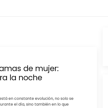
jamas de mujer:
ara la noche
tá en constante evolución, no solo se
urante el día, sino también en lo que