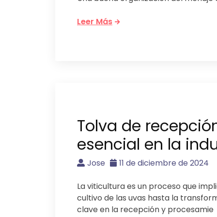
Leer Más
Tolva de recepció
esencial en la indu
Jose
11 de diciembre de 2024
La viticultura es un proceso que imp
cultivo de las uvas hasta la transfo
clave en la recepción y procesamie