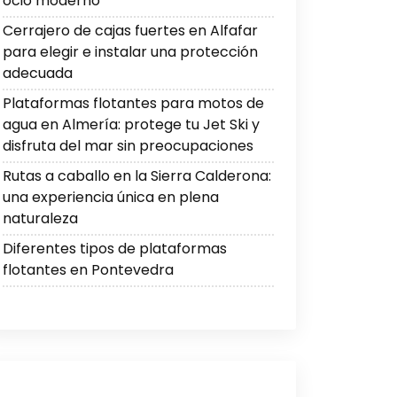
ocio moderno
Cerrajero de cajas fuertes en Alfafar
para elegir e instalar una protección
adecuada
Plataformas flotantes para motos de
agua en Almería: protege tu Jet Ski y
disfruta del mar sin preocupaciones
Rutas a caballo en la Sierra Calderona:
una experiencia única en plena
naturaleza
Diferentes tipos de plataformas
flotantes en Pontevedra