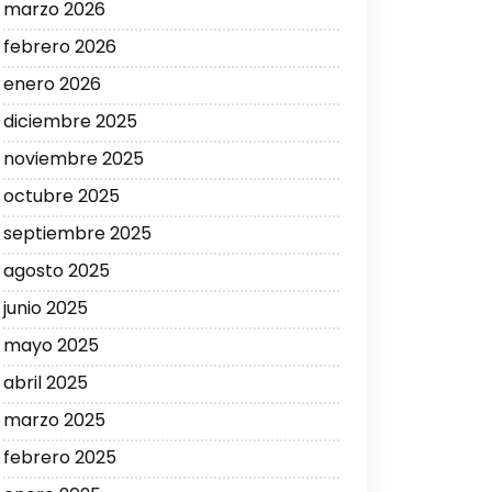
marzo 2026
febrero 2026
enero 2026
diciembre 2025
noviembre 2025
octubre 2025
septiembre 2025
agosto 2025
junio 2025
mayo 2025
abril 2025
marzo 2025
febrero 2025