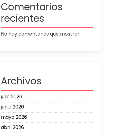
Comentarios
recientes
No hay comentarios que mostrar.
Archivos
julio 2026
junio 2026
mayo 2026
abril 2026