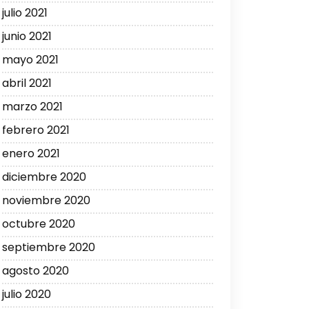
julio 2021
junio 2021
mayo 2021
abril 2021
marzo 2021
febrero 2021
enero 2021
diciembre 2020
noviembre 2020
octubre 2020
septiembre 2020
agosto 2020
julio 2020