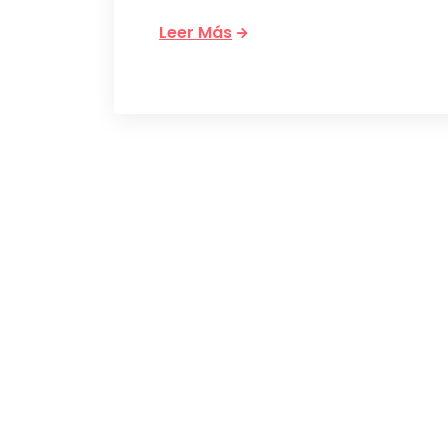
Leer Más