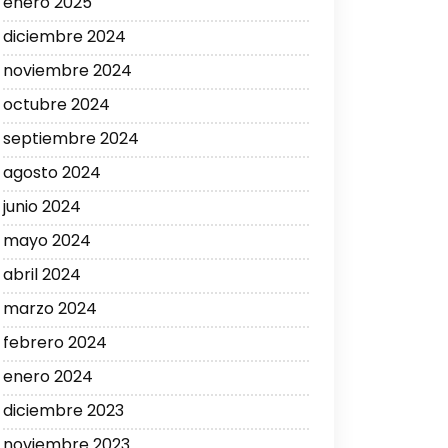
enero 2025
diciembre 2024
noviembre 2024
octubre 2024
septiembre 2024
agosto 2024
junio 2024
mayo 2024
abril 2024
marzo 2024
febrero 2024
enero 2024
diciembre 2023
noviembre 2023