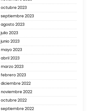
octubre 2023
septiembre 2023
agosto 2023
julio 2023
junio 2023
mayo 2023
abril 2023
marzo 2023
febrero 2023
diciembre 2022
noviembre 2022
octubre 2022
septiembre 2022