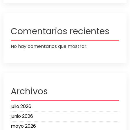
Comentarios recientes
No hay comentarios que mostrar.
Archivos
julio 2026
junio 2026
mayo 2026