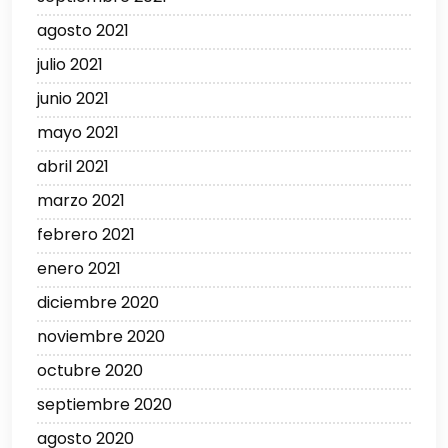
agosto 2021
julio 2021
junio 2021
mayo 2021
abril 2021
marzo 2021
febrero 2021
enero 2021
diciembre 2020
noviembre 2020
octubre 2020
septiembre 2020
agosto 2020