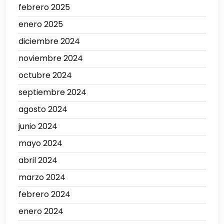
febrero 2025
enero 2025
diciembre 2024
noviembre 2024
octubre 2024
septiembre 2024
agosto 2024
junio 2024
mayo 2024
abril 2024
marzo 2024
febrero 2024
enero 2024