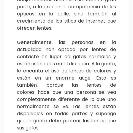
parte, a la creciente competencia de los
ópticos en la calle, sino también al
crecimiento de los sitios de Internet que
ofrecen lentes.
Generalmente, las personas en la
actualidad han optado por lentes de
contacto en lugar de gafas normales y
están usándolas en el día a día. A la gente,
le encanta el uso de lentes de colores y
están en un enorme auge. Esto es
también, porque las lentes de
colores hace que una persona se vea
completamente diferente de lo que uno
normalmente se ve. Las lentes están
disponibles en todas partes y supongo
que la gente debe preferir las lentes que
sus gafas.