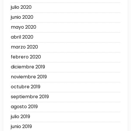
julio 2020
junio 2020
mayo 2020
abril 2020
marzo 2020
febrero 2020
diciembre 2019
noviembre 2019
octubre 2019
septiembre 2019
agosto 2019
julio 2019
junio 2019