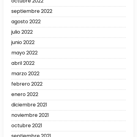
octubre 2022
septiembre 2022
agosto 2022
julio 2022
junio 2022
mayo 2022
abril 2022
marzo 2022
febrero 2022
enero 2022
diciembre 2021
noviembre 2021
octubre 2021
septiembre 2021