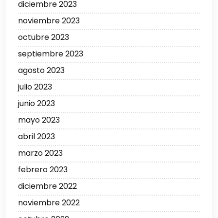
diciembre 2023
noviembre 2023
octubre 2023
septiembre 2023
agosto 2023
julio 2023
junio 2023
mayo 2023
abril 2023
marzo 2023
febrero 2023
diciembre 2022
noviembre 2022