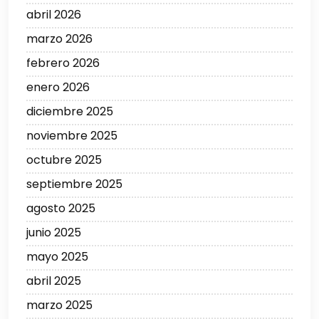
abril 2026
marzo 2026
febrero 2026
enero 2026
diciembre 2025
noviembre 2025
octubre 2025
septiembre 2025
agosto 2025
junio 2025
mayo 2025
abril 2025
marzo 2025