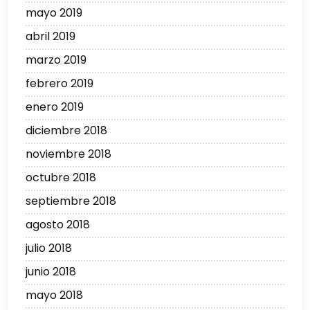
mayo 2019
abril 2019
marzo 2019
febrero 2019
enero 2019
diciembre 2018
noviembre 2018
octubre 2018
septiembre 2018
agosto 2018
julio 2018
junio 2018
mayo 2018