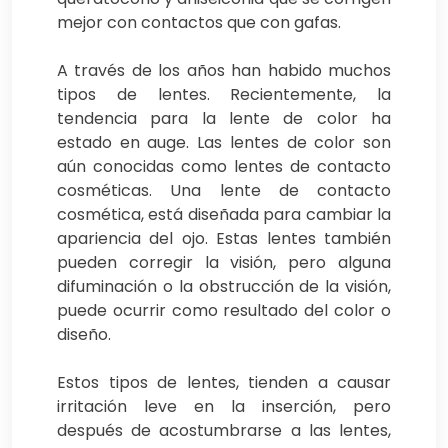
mejor con contactos que con gafas.
A través de los años han habido muchos
tipos de lentes. Recientemente, la
tendencia para la lente de color ha
estado en auge. Las lentes de color son
aún conocidas como lentes de contacto
cosméticas. Una lente de contacto
cosmética, está diseñada para cambiar la
apariencia del ojo. Estas lentes también
pueden corregir la visión, pero alguna
difuminación o la obstrucción de la visión,
puede ocurrir como resultado del color o
diseño.
Estos tipos de lentes, tienden a causar
irritación leve en la inserción, pero
después de acostumbrarse a las lentes,