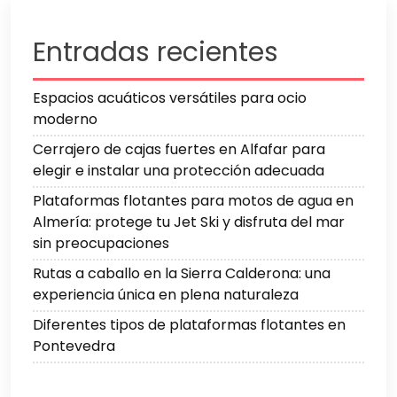
Entradas recientes
Espacios acuáticos versátiles para ocio
moderno
Cerrajero de cajas fuertes en Alfafar para
elegir e instalar una protección adecuada
Plataformas flotantes para motos de agua en
Almería: protege tu Jet Ski y disfruta del mar
sin preocupaciones
Rutas a caballo en la Sierra Calderona: una
experiencia única en plena naturaleza
Diferentes tipos de plataformas flotantes en
Pontevedra