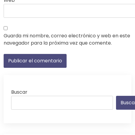
Web
Guarda mi nombre, correo electrónico y web en este
navegador para la próxima vez que comente.
Buscar
Busca