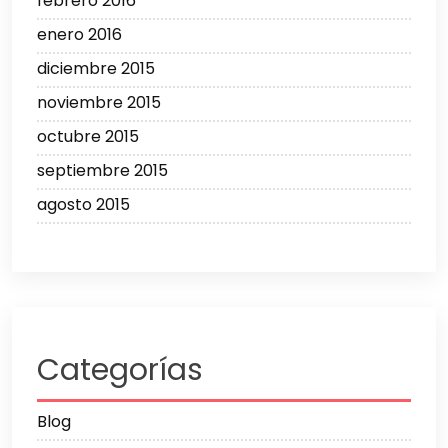
febrero 2016
enero 2016
diciembre 2015
noviembre 2015
octubre 2015
septiembre 2015
agosto 2015
Categorías
Blog