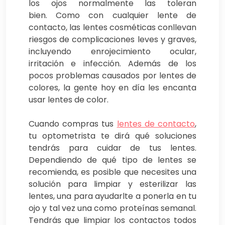
los ojos normalmente las toleran
bien. Como con cualquier lente de
contacto, las lentes cosméticas conllevan
riesgos de complicaciones leves y graves,
incluyendo enrojecimiento ocular,
irritación e infección. Además de los
pocos problemas causados ​​por lentes de
colores, la gente hoy en día les encanta
usar lentes de color.
Cuando compras tus
lentes de contacto
,
tu optometrista te dirá qué soluciones
tendrás para cuidar de tus lentes.
Dependiendo de qué tipo de lentes se
recomienda, es posible que necesites una
solución para limpiar y esterilizar las
lentes, una para ayudarlte a ponerla en tu
ojo y tal vez una como proteínas semanal.
Tendrás que limpiar los contactos todos