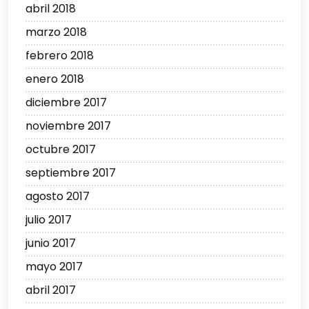
abril 2018
marzo 2018
febrero 2018
enero 2018
diciembre 2017
noviembre 2017
octubre 2017
septiembre 2017
agosto 2017
julio 2017
junio 2017
mayo 2017
abril 2017