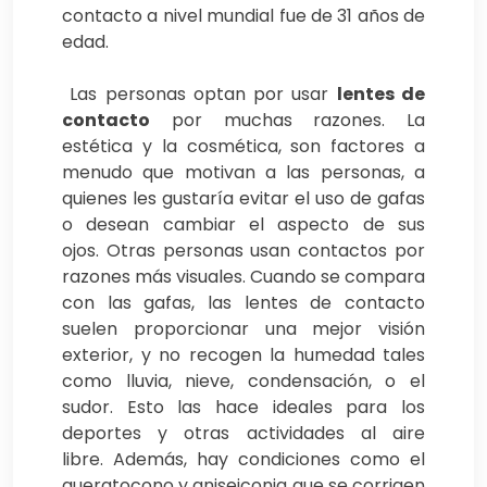
contacto a nivel mundial fue de 31 años de
edad.
Las personas optan por usar
lentes de
contacto
por muchas razones. La
estética y la cosmética, son factores a
menudo que motivan a las personas, a
quienes les gustaría evitar el uso de gafas
o desean cambiar el aspecto de sus
ojos. Otras personas usan contactos por
razones más visuales. Cuando se compara
con las gafas, las lentes de contacto
suelen proporcionar una mejor visión
exterior, y no recogen la humedad tales
como lluvia, nieve, condensación, o el
sudor. Esto las hace ideales para los
deportes y otras actividades al aire
libre. Además, hay condiciones como el
queratocono y aniseiconia que se corrigen