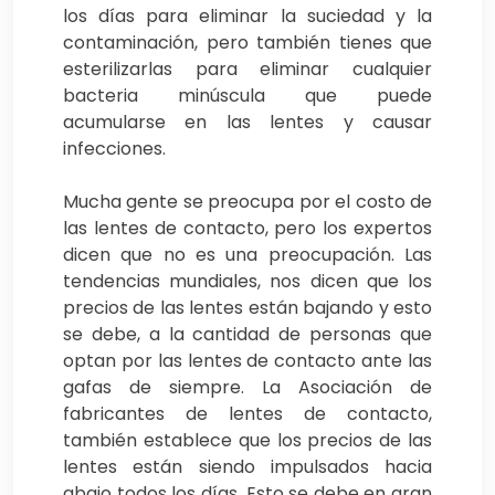
los días para eliminar la suciedad y la
contaminación, pero también tienes que
esterilizarlas para eliminar cualquier
bacteria minúscula que puede
acumularse en las lentes y causar
infecciones.
Mucha gente se preocupa por el costo de
las lentes de contacto, pero los expertos
dicen que no es una preocupación. Las
tendencias mundiales, nos dicen que los
precios de las lentes están bajando y esto
se debe, a la cantidad de personas que
optan por las lentes de contacto ante las
gafas de siempre. La Asociación de
fabricantes de lentes de contacto,
también establece que los precios de las
lentes están siendo impulsados ​​hacia
abajo todos los días. Esto se debe en gran