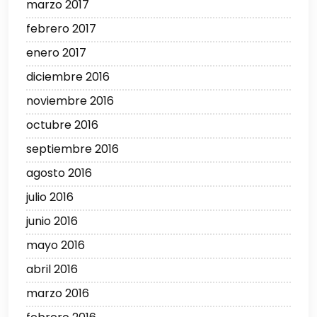
marzo 2017
febrero 2017
enero 2017
diciembre 2016
noviembre 2016
octubre 2016
septiembre 2016
agosto 2016
julio 2016
junio 2016
mayo 2016
abril 2016
marzo 2016