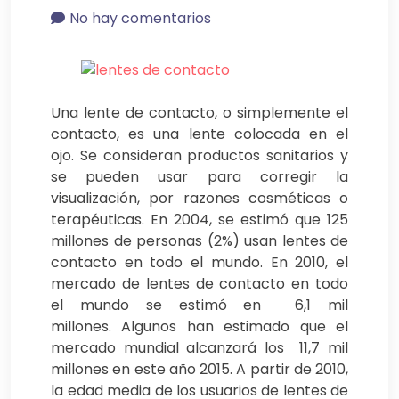
No hay comentarios
Una lente de contacto, o simplemente el
contacto, es una lente colocada en el
ojo. Se consideran productos sanitarios y
se pueden usar para corregir la
visualización, por razones cosméticas o
terapéuticas. En 2004, se estimó que 125
millones de personas (2%) usan lentes de
contacto en todo el mundo. En 2010, el
mercado de lentes de contacto en todo
el mundo se estimó en 6,1 mil
millones. Algunos han estimado que el
mercado mundial alcanzará los 11,7 mil
millones en este año 2015. A partir de 2010,
la edad media de los usuarios de lentes de