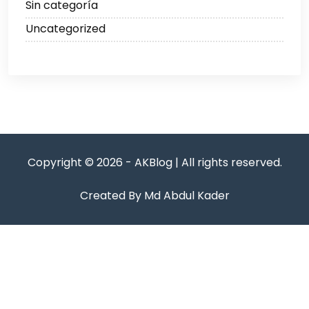
Sin categoría
Uncategorized
Copyright © 2026 - AKBlog | All rights reserved.
Created By Md Abdul Kader