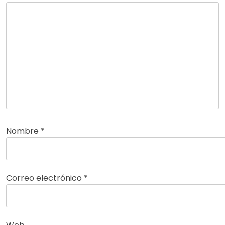
Nombre
*
Correo electrónico
*