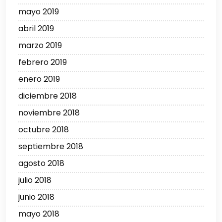
mayo 2019
abril 2019
marzo 2019
febrero 2019
enero 2019
diciembre 2018
noviembre 2018
octubre 2018
septiembre 2018
agosto 2018
julio 2018
junio 2018
mayo 2018