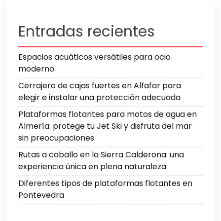
Entradas recientes
Espacios acuáticos versátiles para ocio
moderno
Cerrajero de cajas fuertes en Alfafar para
elegir e instalar una protección adecuada
Plataformas flotantes para motos de agua en
Almería: protege tu Jet Ski y disfruta del mar
sin preocupaciones
Rutas a caballo en la Sierra Calderona: una
experiencia única en plena naturaleza
Diferentes tipos de plataformas flotantes en
Pontevedra