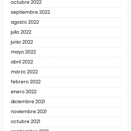
octubre 2022
septiembre 2022
agosto 2022
julio 2022
junio 2022
mayo 2022
abril 2022
marzo 2022
febrero 2022
enero 2022
diciembre 2021
noviembre 2021
octubre 2021