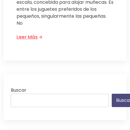
escala, concebida para alojar muñecas. Es
entre los juguetes preferidos de los
pequeños, singularmente las pequeñas.
No
Leer Más
Buscar
Busca