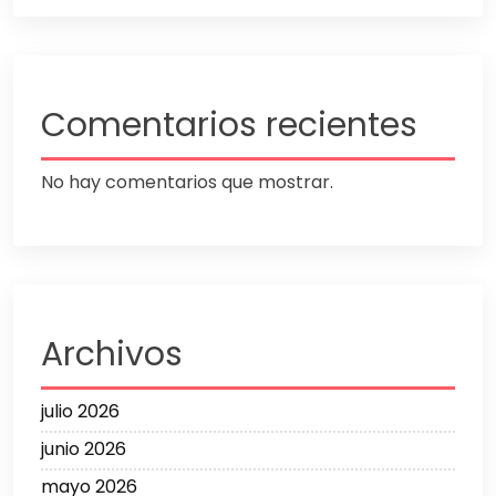
Comentarios recientes
No hay comentarios que mostrar.
Archivos
julio 2026
junio 2026
mayo 2026