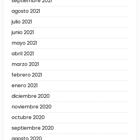
septiembre 2021
agosto 2021
julio 2021
junio 2021
mayo 2021
abril 2021
marzo 2021
febrero 2021
enero 2021
diciembre 2020
noviembre 2020
octubre 2020
septiembre 2020
agosto 2020