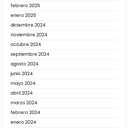
febrero 2025
enero 2025
diciembre 2024
noviembre 2024
octubre 2024
septiembre 2024
agosto 2024
junio 2024
mayo 2024
abril 2024
marzo 2024
febrero 2024
enero 2024