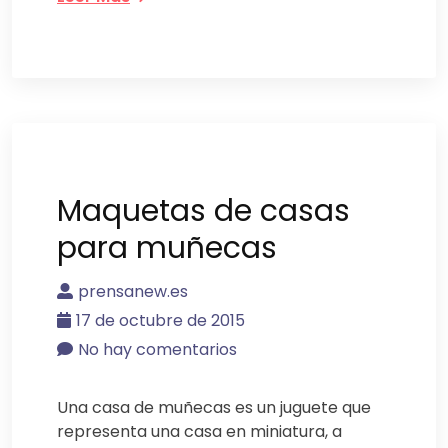
Maquetas de casas
para muñecas
prensanew.es
17 de octubre de 2015
No hay comentarios
Una casa de muñecas es un juguete que
representa una casa en miniatura, a