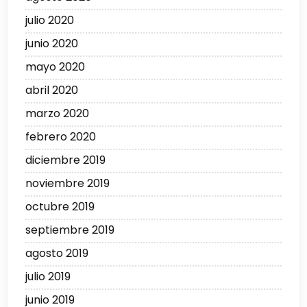
julio 2020
junio 2020
mayo 2020
abril 2020
marzo 2020
febrero 2020
diciembre 2019
noviembre 2019
octubre 2019
septiembre 2019
agosto 2019
julio 2019
junio 2019