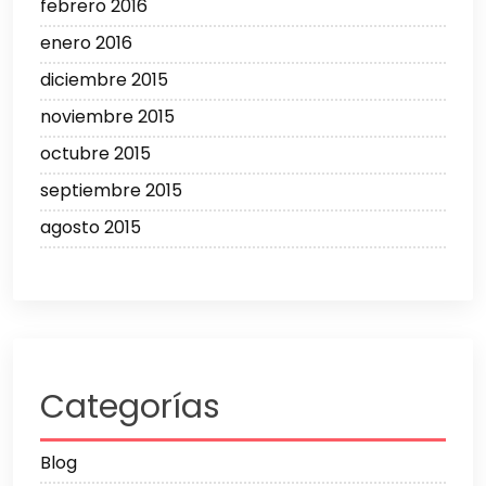
febrero 2016
enero 2016
diciembre 2015
noviembre 2015
octubre 2015
septiembre 2015
agosto 2015
Categorías
Blog