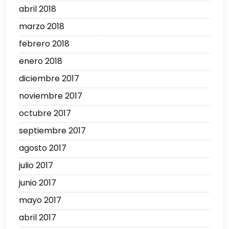
abril 2018
marzo 2018
febrero 2018
enero 2018
diciembre 2017
noviembre 2017
octubre 2017
septiembre 2017
agosto 2017
julio 2017
junio 2017
mayo 2017
abril 2017