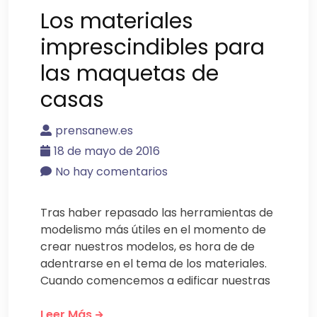
Los materiales
imprescindibles para
las maquetas de
casas
prensanew.es
18 de mayo de 2016
No hay comentarios
Tras haber repasado las herramientas de
modelismo más útiles en el momento de
crear nuestros modelos, es hora de de
adentrarse en el tema de los materiales.
Cuando comencemos a edificar nuestras
Leer Más