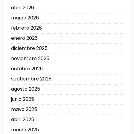
abril 2026
marzo 2026
febrero 2026
enero 2026
diciembre 2025
noviembre 2025
octubre 2025
septiembre 2025
agosto 2025
junio 2025
mayo 2025
abril 2025
marzo 2025