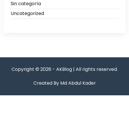
Sin categoría
Uncategorized
Copyright © 2026 - AKBlog | All rights reserved.
Created By Md Abdul Kader