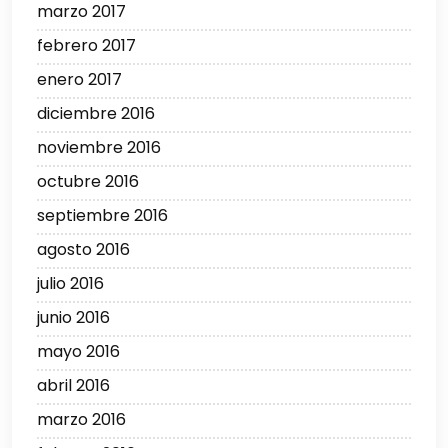
marzo 2017
febrero 2017
enero 2017
diciembre 2016
noviembre 2016
octubre 2016
septiembre 2016
agosto 2016
julio 2016
junio 2016
mayo 2016
abril 2016
marzo 2016