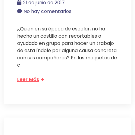
21 de junio de 2017
No hay comentarios
¿Quien en su época de escolar, no ha
hecho un castillo con recortables o
ayudado en grupo para hacer un trabajo
de esta índole por alguna causa concreta
con sus compañeros? En las maquetas de
c
Leer Más