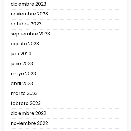
diciembre 2023
noviembre 2023
octubre 2023
septiembre 2023
agosto 2023
julio 2023
junio 2023
mayo 2023
abril 2023
marzo 2023
febrero 2023
diciembre 2022
noviembre 2022