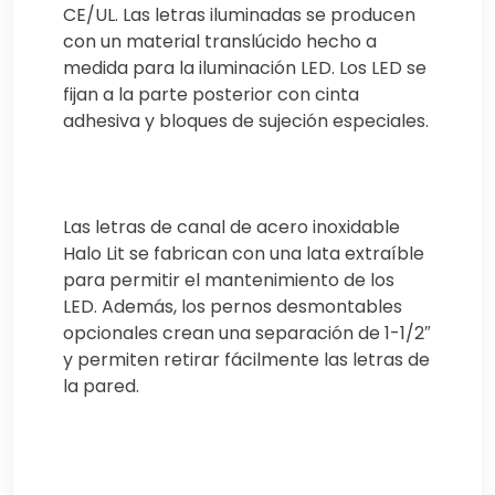
CE/UL. Las letras iluminadas se producen
con un material translúcido hecho a
medida para la iluminación LED. Los LED se
fijan a la parte posterior con cinta
adhesiva y bloques de sujeción especiales.
Las letras de canal de acero inoxidable
Halo Lit se fabrican con una lata extraíble
para permitir el mantenimiento de los
LED. Además, los pernos desmontables
opcionales crean una separación de 1-1/2″
y permiten retirar fácilmente las letras de
la pared.