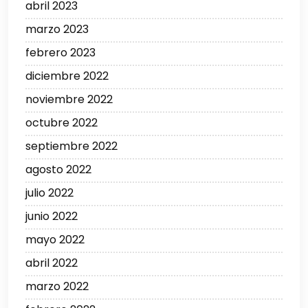
abril 2023
marzo 2023
febrero 2023
diciembre 2022
noviembre 2022
octubre 2022
septiembre 2022
agosto 2022
julio 2022
junio 2022
mayo 2022
abril 2022
marzo 2022