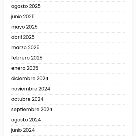
agosto 2025
junio 2025
mayo 2025
abril 2025
marzo 2025
febrero 2025
enero 2025
diciembre 2024
noviembre 2024
octubre 2024
septiembre 2024
agosto 2024
junio 2024