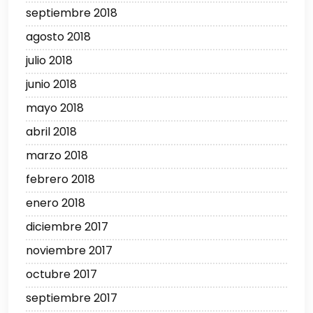
septiembre 2018
agosto 2018
julio 2018
junio 2018
mayo 2018
abril 2018
marzo 2018
febrero 2018
enero 2018
diciembre 2017
noviembre 2017
octubre 2017
septiembre 2017