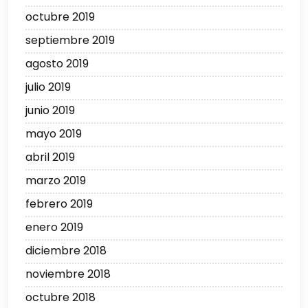
octubre 2019
septiembre 2019
agosto 2019
julio 2019
junio 2019
mayo 2019
abril 2019
marzo 2019
febrero 2019
enero 2019
diciembre 2018
noviembre 2018
octubre 2018