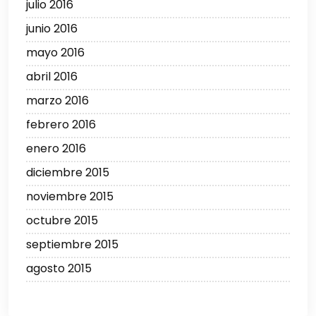
julio 2016
junio 2016
mayo 2016
abril 2016
marzo 2016
febrero 2016
enero 2016
diciembre 2015
noviembre 2015
octubre 2015
septiembre 2015
agosto 2015