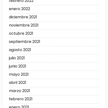
febrero 2022
enero 2022
diciembre 2021
noviembre 2021
octubre 2021
septiembre 2021
agosto 2021
julio 2021
junio 2021
mayo 2021
abril 2021
marzo 2021
febrero 2021
enero 2021