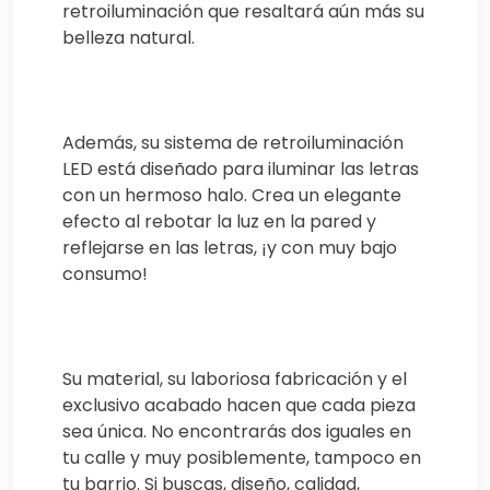
retroiluminación que resaltará aún más su
belleza natural.
Además, su sistema de retroiluminación
LED está diseñado para iluminar las letras
con un hermoso halo. Crea un elegante
efecto al rebotar la luz en la pared y
reflejarse en las letras, ¡y con muy bajo
consumo!
Su material, su laboriosa fabricación y el
exclusivo acabado hacen que cada pieza
sea única. No encontrarás dos iguales en
tu calle y muy posiblemente, tampoco en
tu barrio. Si buscas, diseño, calidad,