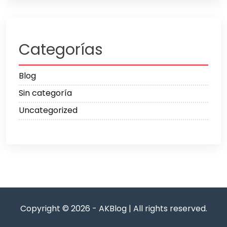
Categorías
Blog
Sin categoría
Uncategorized
Copyright © 2026 - AKBlog | All rights reserved.