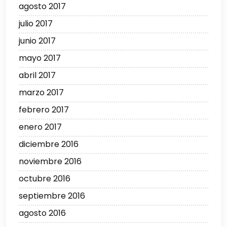
agosto 2017
julio 2017
junio 2017
mayo 2017
abril 2017
marzo 2017
febrero 2017
enero 2017
diciembre 2016
noviembre 2016
octubre 2016
septiembre 2016
agosto 2016