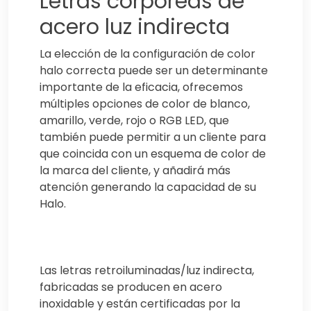
Letras corpóreas de
acero luz indirecta
La elección de la configuración de color
halo correcta puede ser un determinante
importante de la eficacia, ofrecemos
múltiples opciones de color de blanco,
amarillo, verde, rojo o RGB LED, que
también puede permitir a un cliente para
que coincida con un esquema de color de
la marca del cliente, y añadirá más
atención generando la capacidad de su
Halo.
Las letras retroiluminadas/luz indirecta,
fabricadas se producen en acero
inoxidable y están certificadas por la