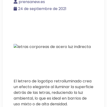
prensanew.es
24 de septiembre de 2021
El letrero de logotipo retroiluminado crea
un efecto elegante al iluminar la superficie
detrás de las letras, reduciendo la luz
ambiental, lo que es ideal en barrios de
uso mixto o de alta densidad.