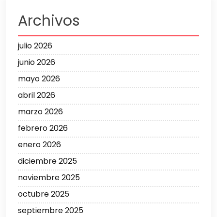
Archivos
julio 2026
junio 2026
mayo 2026
abril 2026
marzo 2026
febrero 2026
enero 2026
diciembre 2025
noviembre 2025
octubre 2025
septiembre 2025