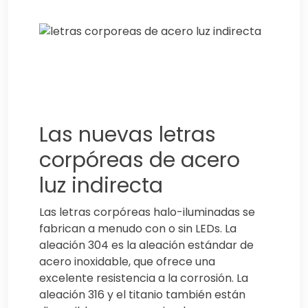
Las nuevas letras
corpóreas de acero
luz indirecta
Las letras corpóreas halo-iluminadas se
fabrican a menudo con o sin LEDs. La
aleación 304 es la aleación estándar de
acero inoxidable, que ofrece una
excelente resistencia a la corrosión. La
aleación 316 y el titanio también están