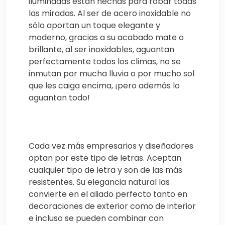
iluminadas están hechas para robar todas
las miradas. Al ser de acero inoxidable no
sólo aportan un toque elegante y
moderno, gracias a su acabado mate o
brillante, al ser inoxidables, aguantan
perfectamente todos los climas, no se
inmutan por mucha lluvia o por mucho sol
que les caiga encima, ¡pero además lo
aguantan todo!
Cada vez más empresarios y diseñadores
optan por este tipo de letras. Aceptan
cualquier tipo de letra y son de las más
resistentes. Su elegancia natural las
convierte en el aliado perfecto tanto en
decoraciones de exterior como de interior
e incluso se pueden combinar con