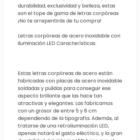
durabilidad, exclusividad y belleza, estas
son el tope de gama de letras corpóreas
¡No te arrepentirás de tu compra!
Letras corpóreas de acero inoxidable con
iluminación LED Características:
Estas letras corpóreas de acero están
fabricadas con placas de acero inoxidable
soldadas y pulidas para conseguir ese
aspecto brillante que las hace tan
atractivas y elegantes. Las fabricamos
con un grosor de entre 5 y 8 cm
dependiendo de la tipografía. Además, al
tratarse de una retroiluminación LED,
apenas notará el gasto eléctrico, y la gran