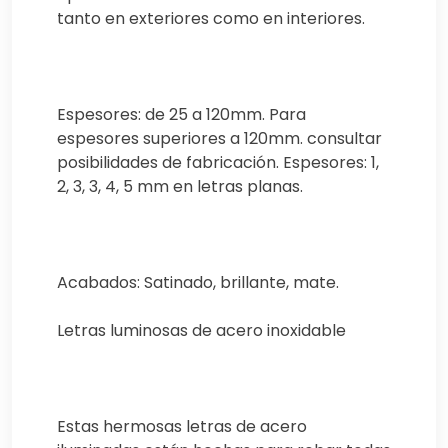
tanto en exteriores como en interiores.
Espesores: de 25 a 120mm. Para
espesores superiores a 120mm. consultar
posibilidades de fabricación. Espesores: 1,
2, 3, 3, 4, 5 mm en letras planas.
Acabados: Satinado, brillante, mate.
Letras luminosas de acero inoxidable
Estas hermosas letras de acero