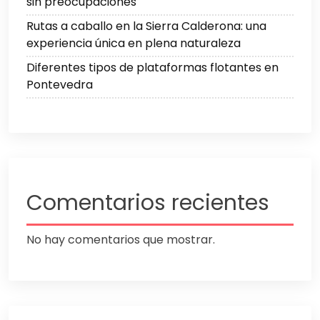
sin preocupaciones
Rutas a caballo en la Sierra Calderona: una
experiencia única en plena naturaleza
Diferentes tipos de plataformas flotantes en
Pontevedra
Comentarios recientes
No hay comentarios que mostrar.