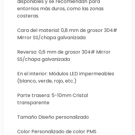
disponibles y se recomiendan para
entornos más duros, como las zonas
costeras.
Cara del material: 0,8 mm de grosor 304#
Mirror SS/chapa galvanizada
Reverso: 0,6 mm de grosor 304# Mirror
SS/chapa galvanizada
En el interior: Módulos LED impermeables
(blanco, verde, rojo, etc.)
Parte trasera: 5-10mm Cristal
transparente
Tamaño Diseño personalizado
Color Personalizado de color PMS