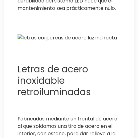
durabilidad del sistema LED hace que el
mantenimiento sea prácticamente nulo.
Letras de acero
inoxidable
retroiluminadas
Fabricadas mediante un frontal de acero
al que soldamos una tira de acero en el
interior, con estaño, para dar relieve a la