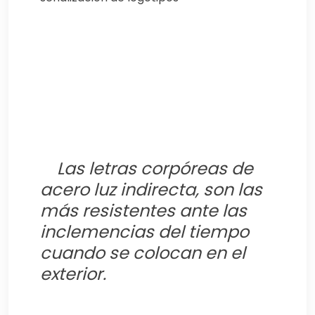
Las letras corpóreas de
acero luz indirecta, son las
más resistentes ante las
inclemencias del tiempo
cuando se colocan en el
exterior.