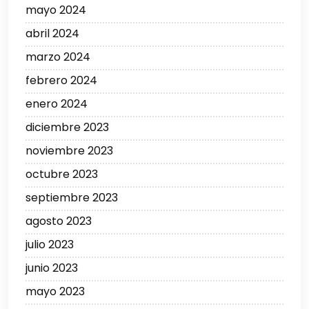
mayo 2024
abril 2024
marzo 2024
febrero 2024
enero 2024
diciembre 2023
noviembre 2023
octubre 2023
septiembre 2023
agosto 2023
julio 2023
junio 2023
mayo 2023