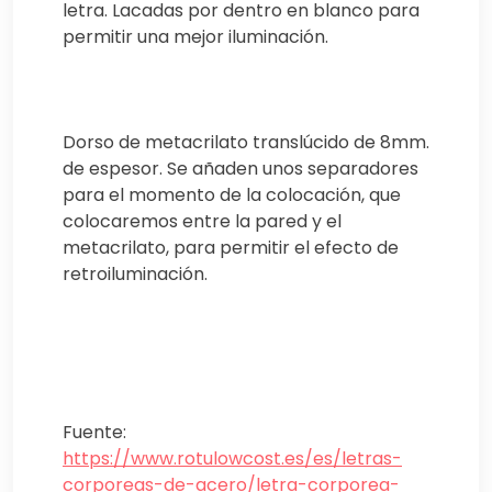
letra. Lacadas por dentro en blanco para
permitir una mejor iluminación.
Dorso de metacrilato translúcido de 8mm.
de espesor. Se añaden unos separadores
para el momento de la colocación, que
colocaremos entre la pared y el
metacrilato, para permitir el efecto de
retroiluminación.
Fuente:
https://www.rotulowcost.es/es/letras-
corporeas-de-acero/letra-corporea-