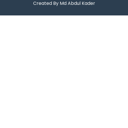
Created By Md Abdul Kader