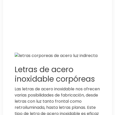
Letras de acero
inoxidable corpóreas
Las letras de acero inoxidable nos ofrecen
varias posibilidades de fabricación, desde
letras con luz tanto frontal como
retroiluminada, hasta letras planas. Este
tipo de letra de acero inoxidable es eficaz