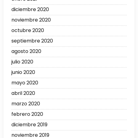
diciembre 2020
noviembre 2020
octubre 2020
septiembre 2020
agosto 2020
julio 2020
junio 2020
mayo 2020
abril 2020
marzo 2020
febrero 2020
diciembre 2019
noviembre 2019