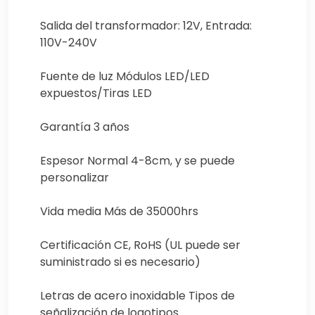
Salida del transformador: 12V, Entrada:
110V-240V
Fuente de luz Módulos LED/LED
expuestos/Tiras LED
Garantía 3 años
Espesor Normal 4-8cm, y se puede
personalizar
Vida media Más de 35000hrs
Certificación CE, RoHS (UL puede ser
suministrado si es necesario)
Letras de acero inoxidable Tipos de
señalización de logotipos